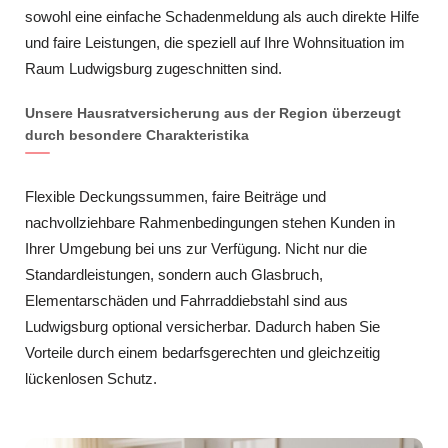
sowohl eine einfache Schadenmeldung als auch direkte Hilfe
und faire Leistungen, die speziell auf Ihre Wohnsituation im
Raum Ludwigsburg zugeschnitten sind.
Unsere Hausratversicherung aus der Region überzeugt
durch besondere Charakteristika
Flexible Deckungssummen, faire Beiträge und
nachvollziehbare Rahmenbedingungen stehen Kunden in
Ihrer Umgebung bei uns zur Verfügung. Nicht nur die
Standardleistungen, sondern auch Glasbruch,
Elementarschäden und Fahrraddiebstahl sind aus
Ludwigsburg optional versicherbar. Dadurch haben Sie
Vorteile durch einem bedarfsgerechten und gleichzeitig
lückenlosen Schutz.