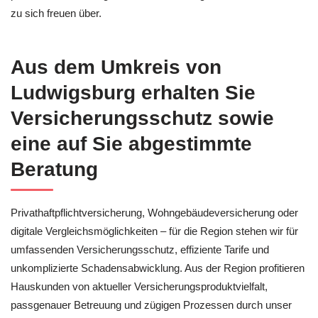
zu sich freuen über.
Aus dem Umkreis von
Ludwigsburg erhalten Sie
Versicherungsschutz sowie
eine auf Sie abgestimmte
Beratung
Privathaftpflichtversicherung, Wohngebäudeversicherung oder
digitale Vergleichsmöglichkeiten – für die Region stehen wir für
umfassenden Versicherungsschutz, effiziente Tarife und
unkomplizierte Schadensabwicklung. Aus der Region profitieren
Hauskunden von aktueller Versicherungsproduktvielfalt,
passgenauer Betreuung und zügigen Prozessen durch unser