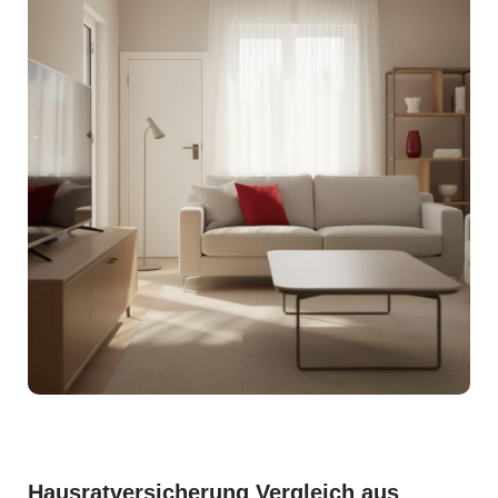
Hausratversicherung Vergleich aus