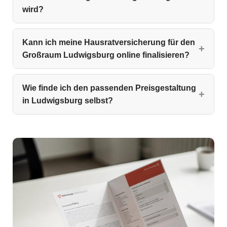
wird?
Kann ich meine Hausratversicherung für den
Großraum Ludwigsburg online finalisieren?
Wie finde ich den passenden Preisgestaltung
in Ludwigsburg selbst?