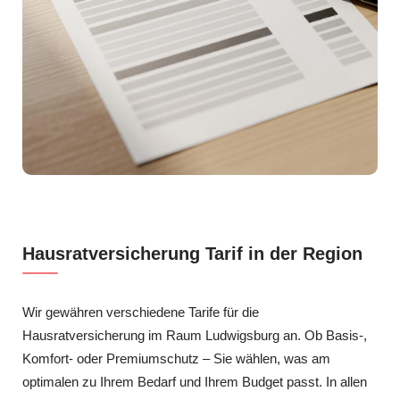
Hausratversicherung Tarif in der Region
Wir gewähren verschiedene Tarife für die
Hausratversicherung im Raum Ludwigsburg an. Ob Basis-,
Komfort- oder Premiumschutz – Sie wählen, was am
optimalen zu Ihrem Bedarf und Ihrem Budget passt. In allen