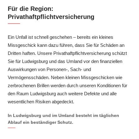
Für die Region:
Privathaftpflichtversicherung
Ein Unfall ist schnell geschehen – bereits ein kleines
Missgeschick kann dazu führen, dass Sie für Schäden an
Dritten haften. Unsere Privathaftpflichtversicherung schützt
Sie für Ludwigsburg und das Umland vor den finanziellen
Auswirkungen von Personen-, Sach- und
Vermögensschäden. Neben kleinen Missgeschicken wie
zerbrochenen Brillen werden durch unseren Konditionen für
den Raum Ludwigsburg auch weitere Defekte und alle
wesentlichen Risiken abgedeckt.
In Ludwigsburg und im Umland besteht im täglichen
Ablauf ein beständiger Schutz.