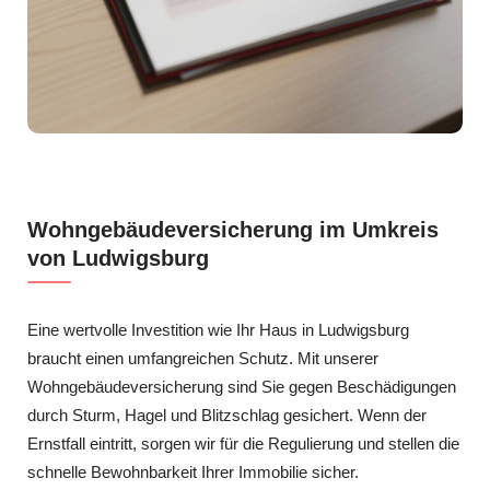
Wohngebäudeversicherung im Umkreis
von Ludwigsburg
Eine wertvolle Investition wie Ihr Haus in Ludwigsburg
braucht einen umfangreichen Schutz. Mit unserer
Wohngebäudeversicherung sind Sie gegen Beschädigungen
durch Sturm, Hagel und Blitzschlag gesichert. Wenn der
Ernstfall eintritt, sorgen wir für die Regulierung und stellen die
schnelle Bewohnbarkeit Ihrer Immobilie sicher.