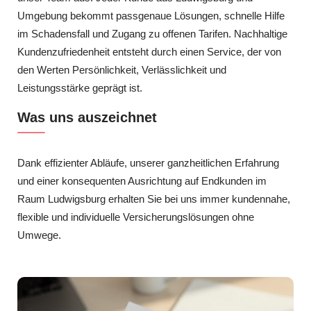
Umgebung bekommt passgenaue Lösungen, schnelle Hilfe
im Schadensfall und Zugang zu offenen Tarifen. Nachhaltige
Kundenzufriedenheit entsteht durch einen Service, der von
den Werten Persönlichkeit, Verlässlichkeit und
Leistungsstärke geprägt ist.
Was uns auszeichnet
Dank effizienter Abläufe, unserer ganzheitlichen Erfahrung
und einer konsequenten Ausrichtung auf Endkunden im
Raum Ludwigsburg erhalten Sie bei uns immer kundennahe,
flexible und individuelle Versicherungslösungen ohne
Umwege.