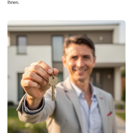
Ihnen.