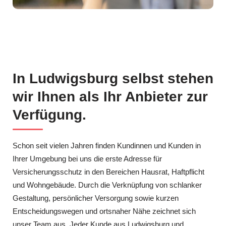
In Ludwigsburg selbst stehen
wir Ihnen als Ihr Anbieter zur
Verfügung.
Schon seit vielen Jahren finden Kundinnen und Kunden in
Ihrer Umgebung bei uns die erste Adresse für
Versicherungsschutz in den Bereichen Hausrat, Haftpflicht
und Wohngebäude. Durch die Verknüpfung von schlanker
Gestaltung, persönlicher Versorgung sowie kurzen
Entscheidungswegen und ortsnaher Nähe zeichnet sich
unser Team aus. Jeder Kunde aus Ludwigsburg und