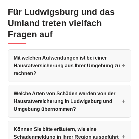
Für Ludwigsburg und das
Umland treten vielfach
Fragen auf
Mit welchen Aufwendungen ist bei einer
Hausratversicherung aus Ihrer Umgebung zu
rechnen?
Welche Arten von Schäden werden von der
Hausratversicherung in Ludwigsburg und
Umgebung übernommen?
Können Sie bitte erläutern, wie eine
Schadenmeldung in Ihrer Region ausgeführt