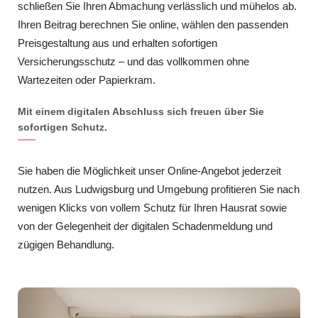
schließen Sie Ihren Abmachung verlässlich und mühelos ab.
Ihren Beitrag berechnen Sie online, wählen den passenden
Preisgestaltung aus und erhalten sofortigen
Versicherungsschutz – und das vollkommen ohne
Wartezeiten oder Papierkram.
Mit einem digitalen Abschluss sich freuen über Sie
sofortigen Schutz.
Sie haben die Möglichkeit unser Online-Angebot jederzeit
nutzen. Aus Ludwigsburg und Umgebung profitieren Sie nach
wenigen Klicks von vollem Schutz für Ihren Hausrat sowie
von der Gelegenheit der digitalen Schadenmeldung und
zügigen Behandlung.