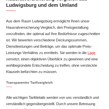
Ludwigsburg und dem Umland
Aus dem Raum Ludwigsburg ermöglicht Ihnen unser
Hausratversicherung Vergleich, den Preisgestaltung
vorzufinden, der optimal auf Ihre Bedürfnisse zugeschnitten
ist. Wir bewerten verschiedene Deckungssummen,
Dienstleistungen und Beiträge, um das optimale Preis-
Leistungs-Verhältnis zu ermitteln. Sie werden in die
Lage
versetzt, einen objektiven Überblick zu gewinnen und eine
wohlbegründete Entscheidung zu treffen, ohne versteckte
Klauseln befürchten zu müssen.
Transparenter Tarifvergleich
Alle wichtigen Tarifdetails werden von uns verständlich und
verständlich gegenübergestellt. Durch unsere Betreuung