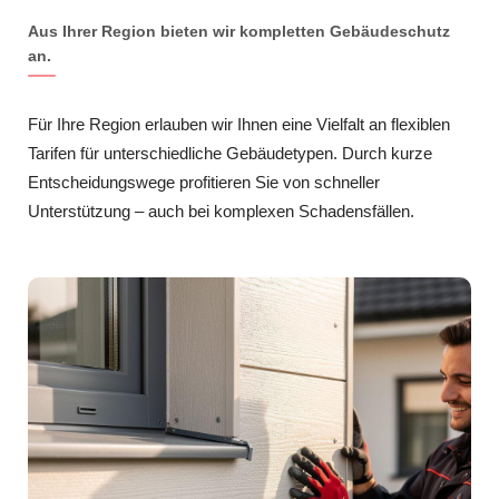
Aus Ihrer Region bieten wir kompletten Gebäudeschutz
an.
Für Ihre Region erlauben wir Ihnen eine Vielfalt an flexiblen
Tarifen für unterschiedliche Gebäudetypen. Durch kurze
Entscheidungswege profitieren Sie von schneller
Unterstützung – auch bei komplexen Schadensfällen.