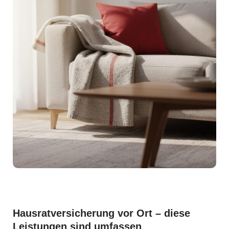
Hausratversicherung vor Ort – diese
Leistungen sind umfassen