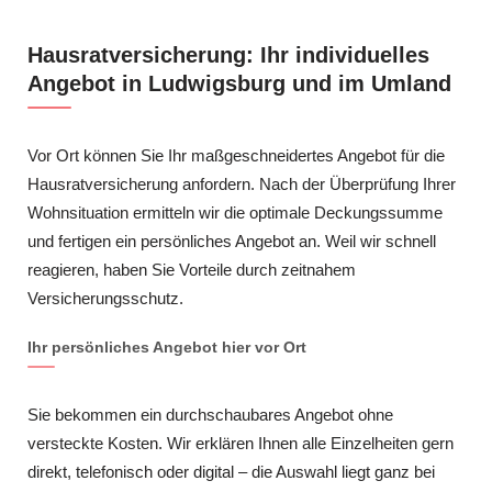
Hausratversicherung: Ihr individuelles
Angebot in Ludwigsburg und im Umland
Vor Ort können Sie Ihr maßgeschneidertes Angebot für die
Hausratversicherung anfordern. Nach der Überprüfung Ihrer
Wohnsituation ermitteln wir die optimale Deckungssumme
und fertigen ein persönliches Angebot an. Weil wir schnell
reagieren, haben Sie Vorteile durch zeitnahem
Versicherungsschutz.
Ihr persönliches Angebot hier vor Ort
Sie bekommen ein durchschaubares Angebot ohne
versteckte Kosten. Wir erklären Ihnen alle Einzelheiten gern
direkt, telefonisch oder digital – die Auswahl liegt ganz bei