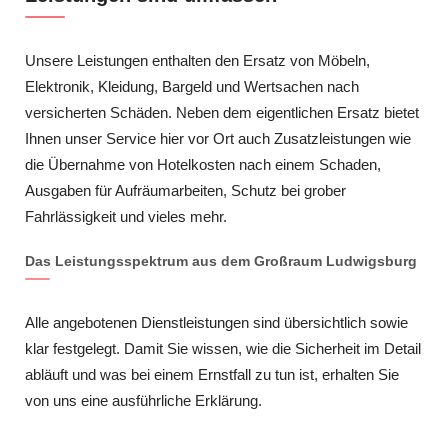
Unsere Leistungen enthalten den Ersatz von Möbeln,
Elektronik, Kleidung, Bargeld und Wertsachen nach
versicherten Schäden. Neben dem eigentlichen Ersatz bietet
Ihnen unser Service hier vor Ort auch Zusatzleistungen wie
die Übernahme von Hotelkosten nach einem Schaden,
Ausgaben für Aufräumarbeiten, Schutz bei grober
Fahrlässigkeit und vieles mehr.
Das Leistungsspektrum aus dem Großraum Ludwigsburg
Alle angebotenen Dienstleistungen sind übersichtlich sowie
klar festgelegt. Damit Sie wissen, wie die Sicherheit im Detail
abläuft und was bei einem Ernstfall zu tun ist, erhalten Sie
von uns eine ausführliche Erklärung.