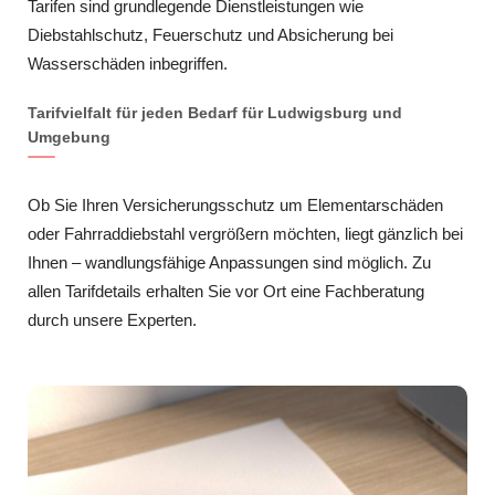
Tarifen sind grundlegende Dienstleistungen wie
Diebstahlschutz, Feuerschutz und Absicherung bei
Wasserschäden inbegriffen.
Tarifvielfalt für jeden Bedarf für Ludwigsburg und
Umgebung
Ob Sie Ihren Versicherungsschutz um Elementarschäden
oder Fahrraddiebstahl vergrößern möchten, liegt gänzlich bei
Ihnen – wandlungsfähige Anpassungen sind möglich. Zu
allen Tarifdetails erhalten Sie vor Ort eine Fachberatung
durch unsere Experten.