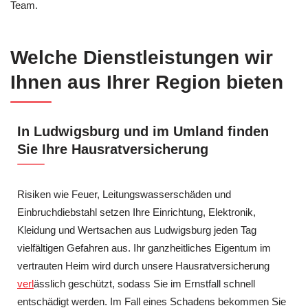
Team.
Welche Dienstleistungen wir
Ihnen aus Ihrer Region bieten
In Ludwigsburg und im Umland finden
Sie Ihre Hausratversicherung
Risiken wie Feuer, Leitungswasserschäden und
Einbruchdiebstahl setzen Ihre Einrichtung, Elektronik,
Kleidung und Wertsachen aus Ludwigsburg jeden Tag
vielfältigen Gefahren aus. Ihr ganzheitliches Eigentum im
vertrauten Heim wird durch unsere Hausratversicherung
verl
ässlich geschützt, sodass Sie im Ernstfall schnell
entschädigt werden. Im Fall eines Schadens bekommen Sie