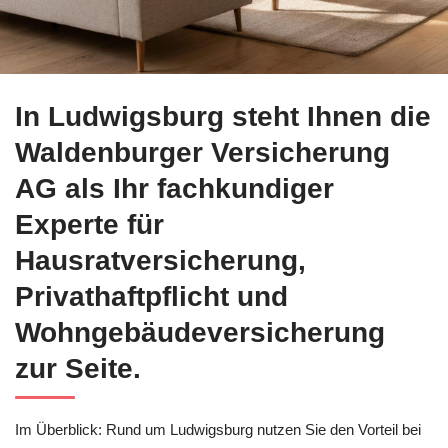
Gleich bei ↗️Waldenburger Versicherung AG für Ludwigsburg
In Ludwigsburg steht Ihnen die
Waldenburger Versicherung
AG als Ihr fachkundiger
Experte für
Hausratversicherung,
Privathaftpflicht und
Wohngebäudeversicherung
zur Seite.
Im Überblick: Rund um Ludwigsburg nutzen Sie den Vorteil bei