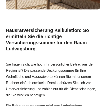
Hausratversicherung Kalkulation: So
ermitteln Sie die richtige
Versicherungssumme für den Raum
Ludwigsburg.
Sie fragen sich, wie hoch Ihr persönlicher Beitrag aus der
Region ist? Die passende Deckungssumme für Ihre
Wohnfläche und Hausratwerte können Sie mit unserem
Rechner einfach ermitteln. Damit schützen Sie sich vor
Unterversicherung und zahlen nur für die Dienstleistungen,
die Sie wirklich benötigen.
Die Beitragsberechnung wird aus Ludwigsburg