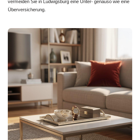
vermeiden Sie in Ludwigsburg eine Unter- genauso wie eine
Überversicherung.