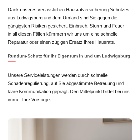
Dank unseres verlässlichen Hausratversicherung Schutzes
aus Ludwigsburg und dem Umland sind Sie gegen die
gängigsten Risiken gesichert. Einbruch, Sturm und Feuer –
in all diesen Fällen kümmern wir uns um eine schnelle
Reparatur oder einen zügigen Ersatz Ihres Hausrats.
Rundum-Schutz für Ihr Eigentum in und um Ludwigsburg
Unsere Serviceleistungen werden durch schnelle
Schadenregulierung, auf Sie abgestimmte Betreuung und
klare Kommunikation geprägt. Den Mittelpunkt bildet bei uns
immer Ihre Vorsorge.