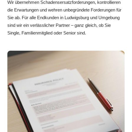
Wir übernehmen Schadensersatzforderungen, kontrollieren
die Erwartungen und wehren unbegründete Forderungen für
Sie ab. Für alle Endkunden in Ludwigsburg und Umgebung
sind wir ein verlässlicher Partner – ganz gleich, ob Sie
Single, Familienmitglied oder Senior sind.