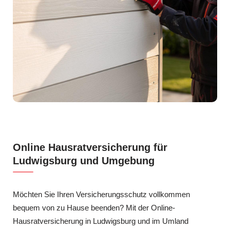
Online Hausratversicherung für
Ludwigsburg und Umgebung
Möchten Sie Ihren Versicherungsschutz vollkommen
bequem von zu Hause beenden? Mit der Online-
Hausratversicherung in Ludwigsburg und im Umland