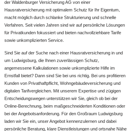
der Waldenburger Versicherung AG von einer
Hausratversicherung mit optimalem Schutz für Ihr Eigentum,
macht möglich durch schlanke Strukturierung und schnelle
Verfahren. Seit vielen Jahren sind wir auf persönliche Lösungen
für Privatkunden fokussiert und bieten nachvollziehbare Tarife
sowie unkomplizierten Service.
Sind Sie auf der Suche nach einer Hausratversicherung in und
um Ludwigsburg, die Ihnen zuverlässigen Schutz,
angemessene Kalkulationen sowie unkomplizierte Hilfe im
Ernstfall bietet? Dann sind Sie bei uns richtig. Bei uns profitieren
Kunden von Privathaftpflicht, Wohngebäudeversicherung und
digitalen Tarifvergleichen. Mit unserem Expertise und zügigen
Entscheidungswegen unterstützen wir Sie, gleich ob bei der
Online-Berechnung, beim maßgeschneiderten Konditionen oder
bei der Angebotsanforderung. Für den Großraum Ludwigsburg
laden wir Sie ein, unser Angebot kennenzulernen und dabei
persönliche Beratung, klare Dienstleistungen und ortsnahe Nähe