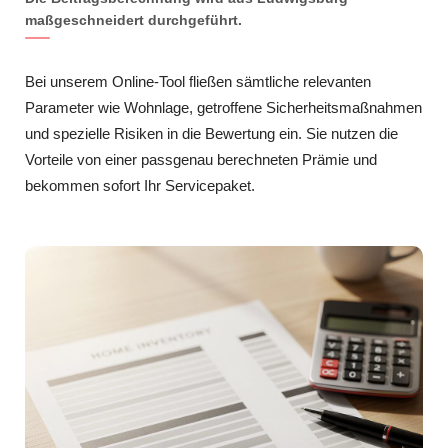
maßgeschneidert durchgeführt.
Bei unserem Online-Tool fließen sämtliche relevanten
Parameter wie Wohnlage, getroffene Sicherheitsmaßnahmen
und spezielle Risiken in die Bewertung ein. Sie nutzen die
Vorteile von einer passgenau berechneten Prämie und
bekommen sofort Ihr Servicepaket.