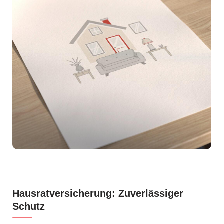
Hausratversicherung: Zuverlässiger
Schutz