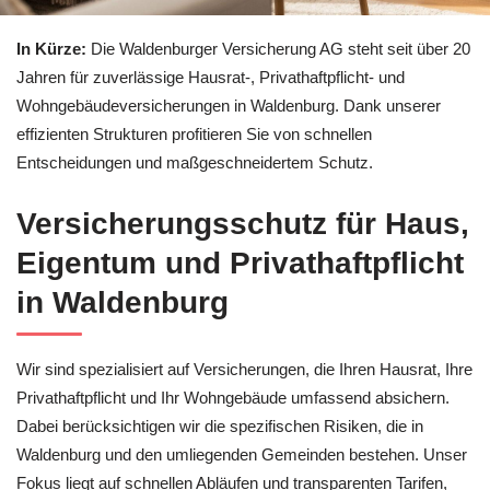
In Kürze:
Die Waldenburger Versicherung AG steht seit über 20
Jahren für zuverlässige Hausrat-, Privathaftpflicht- und
Wohngebäudeversicherungen in Waldenburg. Dank unserer
effizienten Strukturen profitieren Sie von schnellen
Entscheidungen und maßgeschneidertem Schutz.
Versicherungsschutz für Haus,
Eigentum und Privathaftpflicht
in Waldenburg
Wir sind spezialisiert auf Versicherungen, die Ihren Hausrat, Ihre
Privathaftpflicht und Ihr Wohngebäude umfassend absichern.
Dabei berücksichtigen wir die spezifischen Risiken, die in
Waldenburg und den umliegenden Gemeinden bestehen. Unser
Fokus liegt auf schnellen Abläufen und transparenten Tarifen,