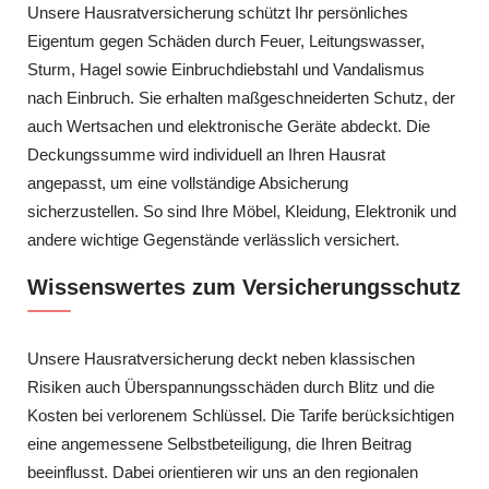
Unsere Hausratversicherung schützt Ihr persönliches
Eigentum gegen Schäden durch Feuer, Leitungswasser,
Sturm, Hagel sowie Einbruchdiebstahl und Vandalismus
nach Einbruch. Sie erhalten maßgeschneiderten Schutz, der
auch Wertsachen und elektronische Geräte abdeckt. Die
Deckungssumme wird individuell an Ihren Hausrat
angepasst, um eine vollständige Absicherung
sicherzustellen. So sind Ihre Möbel, Kleidung, Elektronik und
andere wichtige Gegenstände verlässlich versichert.
Wissenswertes zum Versicherungsschutz
Unsere Hausratversicherung deckt neben klassischen
Risiken auch Überspannungsschäden durch Blitz und die
Kosten bei verlorenem Schlüssel. Die Tarife berücksichtigen
eine angemessene Selbstbeteiligung, die Ihren Beitrag
beeinflusst. Dabei orientieren wir uns an den regionalen