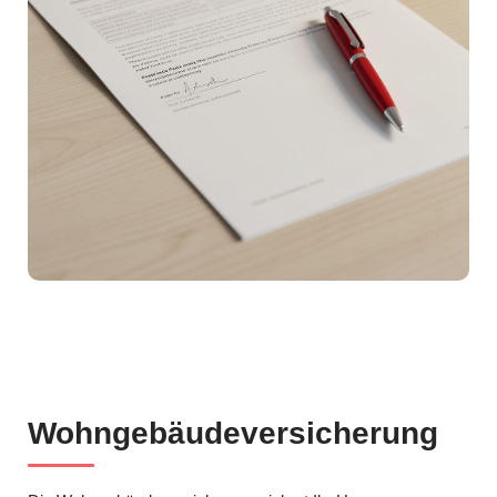
Wohngebäudeversicherung