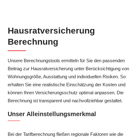
Hausratversicherung
Berechnung
Unsere Berechnungstools ermitteln für Sie den passenden
Beitrag zur Hausratversicherung unter Berücksichtigung von
Wohnungsgröße, Ausstattung und individuellen Risiken. So
erhalten Sie eine realistische Einschätzung der Kosten und
können Ihren Versicherungsschutz optimal anpassen. Die
Berechnung ist transparent und nachvollziehbar gestaltet.
Unser Alleinstellungsmerkmal
Bei der Tarifberechnung fließen regionale Faktoren wie die