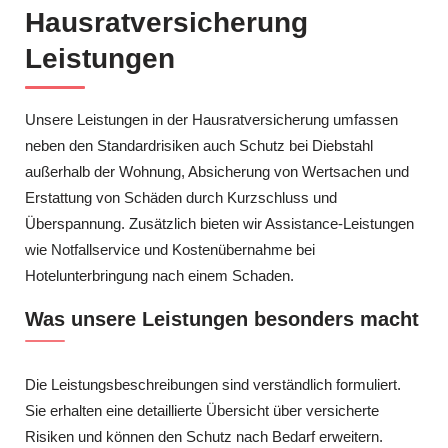
Hausratversicherung
Leistungen
Unsere Leistungen in der Hausratversicherung umfassen
neben den Standardrisiken auch Schutz bei Diebstahl
außerhalb der Wohnung, Absicherung von Wertsachen und
Erstattung von Schäden durch Kurzschluss und
Überspannung. Zusätzlich bieten wir Assistance-Leistungen
wie Notfallservice und Kostenübernahme bei
Hotelunterbringung nach einem Schaden.
Was unsere Leistungen besonders macht
Die Leistungsbeschreibungen sind verständlich formuliert.
Sie erhalten eine detaillierte Übersicht über versicherte
Risiken und können den Schutz nach Bedarf erweitern.