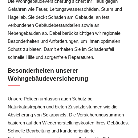
Die Wohngebäudeversicherung sichert Ihr Haus gegen
Gefahren wie Feuer, Leitungswasserschäden, Sturm und
Hagel ab. Sie deckt Schäden am Gebäude, an fest
verbundenen Gebäudebestandteilen sowie an
Nebengebäuden ab. Dabei berücksichtigen wir regionale
Besonderheiten und Anforderungen, um Ihnen optimalen
Schutz zu bieten. Damit erhalten Sie im Schadensfall
schnelle Hilfe und sorgenfreie Reparaturen.
Besonderheiten unserer
Wohngebäudeversicherung
Unsere Policen umfassen auch Schutz bei
Naturkatastrophen und bieten Zusatzleistungen wie die
Absicherung von Solarpanels. Die Versicherungssummen
basieren auf den Wiederherstellungskosten Ihres Gebäudes.
Schnelle Bearbeitung und kundenorientierte