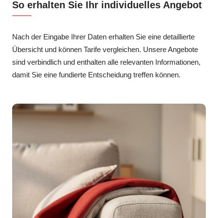
So erhalten Sie Ihr individuelles Angebot
Nach der Eingabe Ihrer Daten erhalten Sie eine detaillierte
Übersicht und können Tarife vergleichen. Unsere Angebote
sind verbindlich und enthalten alle relevanten Informationen,
damit Sie eine fundierte Entscheidung treffen können.