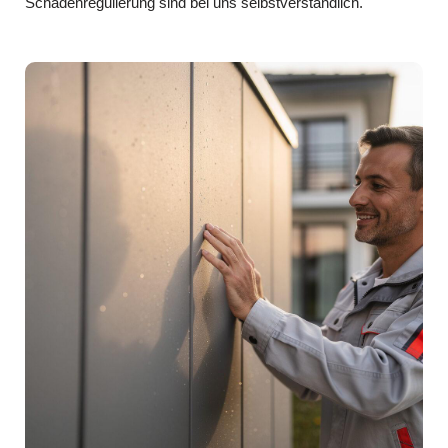
Schadenregulierung sind bei uns selbstverständlich.