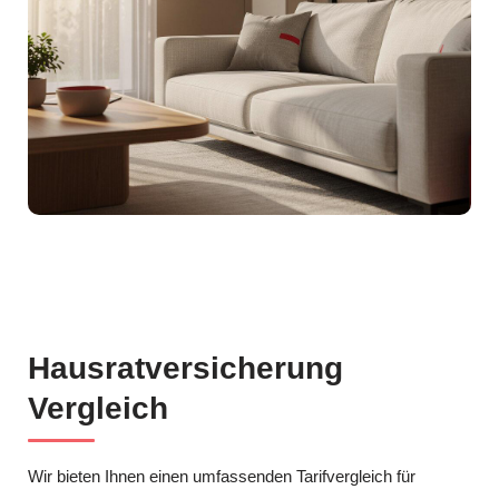
Hausratversicherung
Vergleich
Wir bieten Ihnen einen umfassenden Tarifvergleich für