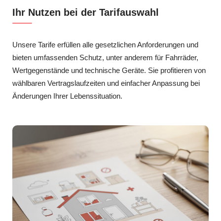
Ihr Nutzen bei der Tarifauswahl
Unsere Tarife erfüllen alle gesetzlichen Anforderungen und
bieten umfassenden Schutz, unter anderem für Fahrräder,
Wertgegenstände und technische Geräte. Sie profitieren von
wählbaren Vertragslaufzeiten und einfacher Anpassung bei
Änderungen Ihrer Lebenssituation.