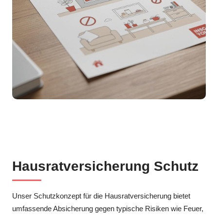
Hausratversicherung Schutz
Unser Schutzkonzept für die Hausratversicherung bietet
umfassende Absicherung gegen typische Risiken wie Feuer,