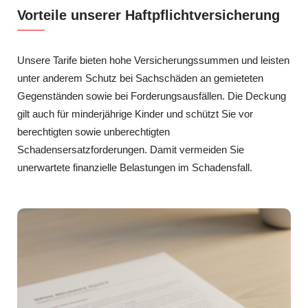
Vorteile unserer Haftpflichtversicherung
Unsere Tarife bieten hohe Versicherungssummen und leisten
unter anderem Schutz bei Sachschäden an gemieteten
Gegenständen sowie bei Forderungsausfällen. Die Deckung
gilt auch für minderjährige Kinder und schützt Sie vor
berechtigten sowie unberechtigten
Schadensersatzforderungen. Damit vermeiden Sie
unerwartete finanzielle Belastungen im Schadensfall.