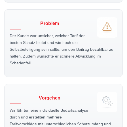
Problem
Der Kunde war unsicher, welcher Tarif den
besten Schutz bietet und wie hoch die
Selbstbeteiligung sein sollte, um den Beitrag bezahlbar zu
halten. Zudem wünschte er schnelle Abwicklung im
Schadenfall.
Vorgehen
Wir führten eine individuelle Bedarfsanalyse
durch und erstellten mehrere
Tarifvorschläge mit unterschiedlichen Schutzumfang und