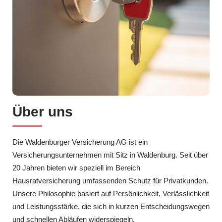
Über uns
Die Waldenburger Versicherung AG ist ein
Versicherungsunternehmen mit Sitz in Waldenburg. Seit über
20 Jahren bieten wir speziell im Bereich
Hausratversicherung umfassenden Schutz für Privatkunden.
Unsere Philosophie basiert auf Persönlichkeit, Verlässlichkeit
und Leistungsstärke, die sich in kurzen Entscheidungswegen
und schnellen Abläufen widerspiegeln.