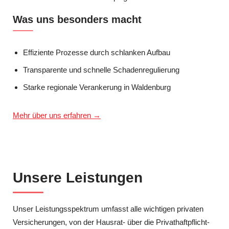
Was uns besonders macht
Effiziente Prozesse durch schlanken Aufbau
Transparente und schnelle Schadenregulierung
Starke regionale Verankerung in Waldenburg
Mehr über uns erfahren →
Unsere Leistungen
Unser Leistungsspektrum umfasst alle wichtigen privaten
Versicherungen, von der Hausrat- über die Privathaftpflicht-