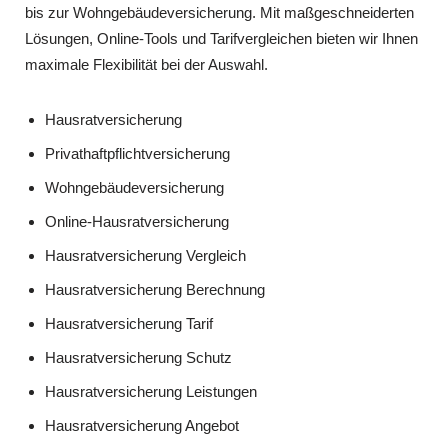
bis zur Wohngebäudeversicherung. Mit maßgeschneiderten
Lösungen, Online-Tools und Tarifvergleichen bieten wir Ihnen
maximale Flexibilität bei der Auswahl.
Hausratversicherung
Privathaftpflichtversicherung
Wohngebäudeversicherung
Online-Hausratversicherung
Hausratversicherung Vergleich
Hausratversicherung Berechnung
Hausratversicherung Tarif
Hausratversicherung Schutz
Hausratversicherung Leistungen
Hausratversicherung Angebot