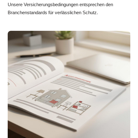
Unsere Versicherungsbedingungen entsprechen den
Branchenstandards für verlässlichen Schutz.