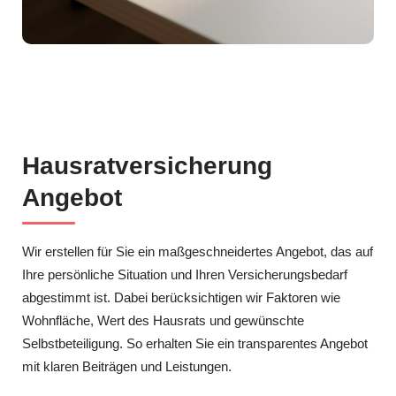
Hausratversicherung
Angebot
Wir erstellen für Sie ein maßgeschneidertes Angebot, das auf
Ihre persönliche Situation und Ihren Versicherungsbedarf
abgestimmt ist. Dabei berücksichtigen wir Faktoren wie
Wohnfläche, Wert des Hausrats und gewünschte
Selbstbeteiligung. So erhalten Sie ein transparentes Angebot
mit klaren Beiträgen und Leistungen.