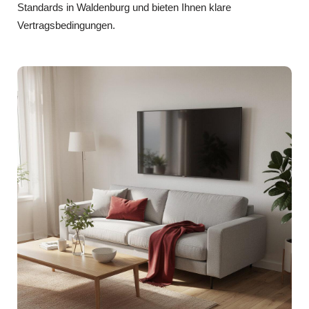
Standards in Waldenburg und bieten Ihnen klare
Vertragsbedingungen.