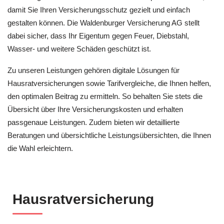
damit Sie Ihren Versicherungsschutz gezielt und einfach
gestalten können. Die Waldenburger Versicherung AG stellt
dabei sicher, dass Ihr Eigentum gegen Feuer, Diebstahl,
Wasser- und weitere Schäden geschützt ist.
Zu unseren Leistungen gehören digitale Lösungen für
Hausratversicherungen sowie Tarifvergleiche, die Ihnen helfen,
den optimalen Beitrag zu ermitteln. So behalten Sie stets die
Übersicht über Ihre Versicherungskosten und erhalten
passgenaue Leistungen. Zudem bieten wir detaillierte
Beratungen und übersichtliche Leistungsübersichten, die Ihnen
die Wahl erleichtern.
Hausratversicherung