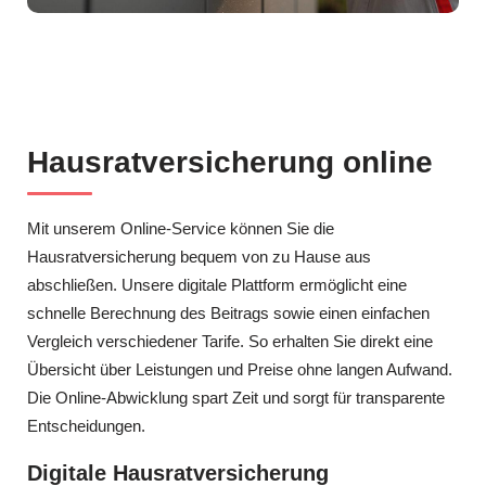
Hausratversicherung online
Mit unserem Online-Service können Sie die
Hausratversicherung bequem von zu Hause aus
abschließen. Unsere digitale Plattform ermöglicht eine
schnelle Berechnung des Beitrags sowie einen einfachen
Vergleich verschiedener Tarife. So erhalten Sie direkt eine
Übersicht über Leistungen und Preise ohne langen Aufwand.
Die Online-Abwicklung spart Zeit und sorgt für transparente
Entscheidungen.
Digitale Hausratversicherung