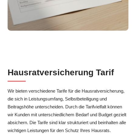
Hausratversicherung Tarif
Wir bieten verschiedene Tarife für die Hausratversicherung,
die sich in Leistungsumfang, Selbstbeteiligung und
Beitragshöhe unterscheiden. Durch die Tarifvielfalt können
wir Kunden mit unterschiedlichem Bedarf und Budget gezielt
absichern. Die Tarife sind klar strukturiert und beinhalten alle
wichtigen Leistungen für den Schutz Ihres Hausrats.