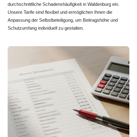
durchschnittliche Schadenshäufigkeit in Waldenburg ein.
Unsere Tarife sind flexibel und ermöglichen Ihnen die
Anpassung der Selbstbeteiligung, um Beitragshöhe und
Schutzumfang individuell zu gestalten.