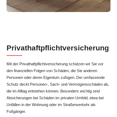
Privathaftpflichtversicherung
Mit der Privathaftpflichtversicherung schützen wir Sie vor
den finanziellen Folgen von Schäden, die Sie anderen
Personen oder deren Eigentum zufügen. Der umfassende
Schutz deckt Personen-, Sach- und Vermögensschäden ab,
die im Alltag entstehen können. Besonders wichtig sind
Absicherungen bei Schäden im privaten Umfeld, etwa bei
Unfällen in der Wohnung oder im Straßenverkehr als
Fußgänger.