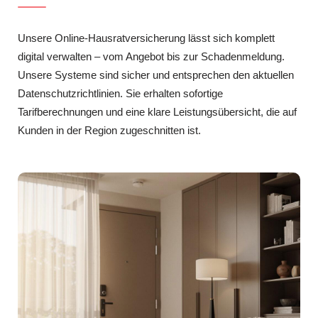
Unsere Online-Hausratversicherung lässt sich komplett
digital verwalten – vom Angebot bis zur Schadenmeldung.
Unsere Systeme sind sicher und entsprechen den aktuellen
Datenschutzrichtlinien. Sie erhalten sofortige
Tarifberechnungen und eine klare Leistungsübersicht, die auf
Kunden in der Region zugeschnitten ist.