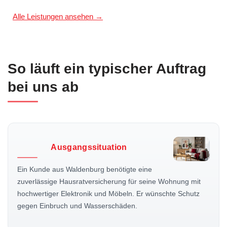
Alle Leistungen ansehen →
So läuft ein typischer Auftrag
bei uns ab
Ausgangssituation
Ein Kunde aus Waldenburg benötigte eine
zuverlässige Hausratversicherung für seine Wohnung mit
hochwertiger Elektronik und Möbeln. Er wünschte Schutz
gegen Einbruch und Wasserschäden.