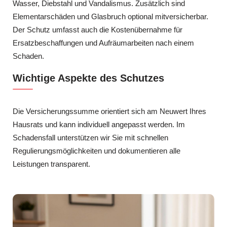
Wasser, Diebstahl und Vandalismus. Zusätzlich sind
Elementarschäden und Glasbruch optional mitversicherbar.
Der Schutz umfasst auch die Kostenübernahme für
Ersatzbeschaffungen und Aufräumarbeiten nach einem
Schaden.
Wichtige Aspekte des Schutzes
Die Versicherungssumme orientiert sich am Neuwert Ihres
Hausrats und kann individuell angepasst werden. Im
Schadensfall unterstützen wir Sie mit schnellen
Regulierungsmöglichkeiten und dokumentieren alle
Leistungen transparent.