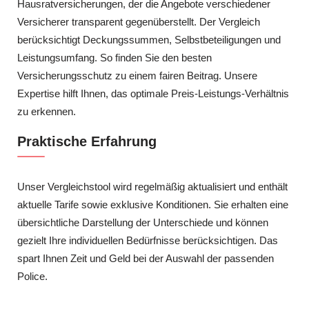
Hausratversicherungen, der die Angebote verschiedener
Versicherer transparent gegenüberstellt. Der Vergleich
berücksichtigt Deckungssummen, Selbstbeteiligungen und
Leistungsumfang. So finden Sie den besten
Versicherungsschutz zu einem fairen Beitrag. Unsere
Expertise hilft Ihnen, das optimale Preis-Leistungs-Verhältnis
zu erkennen.
Praktische Erfahrung
Unser Vergleichstool wird regelmäßig aktualisiert und enthält
aktuelle Tarife sowie exklusive Konditionen. Sie erhalten eine
übersichtliche Darstellung der Unterschiede und können
gezielt Ihre individuellen Bedürfnisse berücksichtigen. Das
spart Ihnen Zeit und Geld bei der Auswahl der passenden
Police.