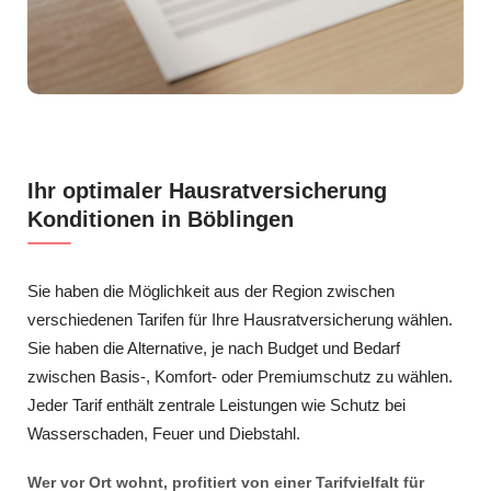
Ihr optimaler Hausratversicherung
Konditionen in Böblingen
Sie haben die Möglichkeit aus der Region zwischen
verschiedenen Tarifen für Ihre Hausratversicherung wählen.
Sie haben die Alternative, je nach Budget und Bedarf
zwischen Basis-, Komfort- oder Premiumschutz zu wählen.
Jeder Tarif enthält zentrale Leistungen wie Schutz bei
Wasserschaden, Feuer und Diebstahl.
Wer vor Ort wohnt, profitiert von einer Tarifvielfalt für