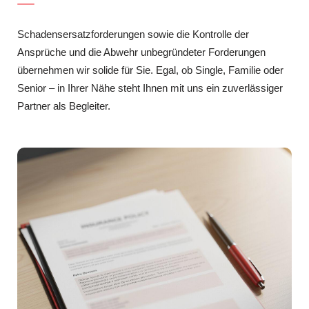
Schadensersatzforderungen sowie die Kontrolle der
Ansprüche und die Abwehr unbegründeter Forderungen
übernehmen wir solide für Sie. Egal, ob Single, Familie oder
Senior – in Ihrer Nähe steht Ihnen mit uns ein zuverlässiger
Partner als Begleiter.