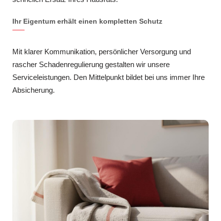
Ihr Eigentum erhält einen kompletten Schutz
Mit klarer Kommunikation, persönlicher Versorgung und
rascher Schadenregulierung gestalten wir unsere
Serviceleistungen. Den Mittelpunkt bildet bei uns immer Ihre
Absicherung.