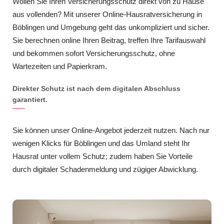
Wollen Sie Ihren Versicherungsschutz direkt von zu Hause
aus vollenden? Mit unserer Online-Hausratversicherung in
Böblingen und Umgebung geht das unkompliziert und sicher.
Sie berechnen online Ihren Beitrag, treffen Ihre Tarifauswahl
und bekommen sofort Versicherungsschutz, ohne
Wartezeiten und Papierkram.
Direkter Schutz ist nach dem digitalen Abschluss
garantiert.
Sie können unser Online-Angebot jederzeit nutzen. Nach nur
wenigen Klicks für Böblingen und das Umland steht Ihr
Hausrat unter vollem Schutz; zudem haben Sie Vorteile
durch digitaler Schadenmeldung und zügiger Abwicklung.