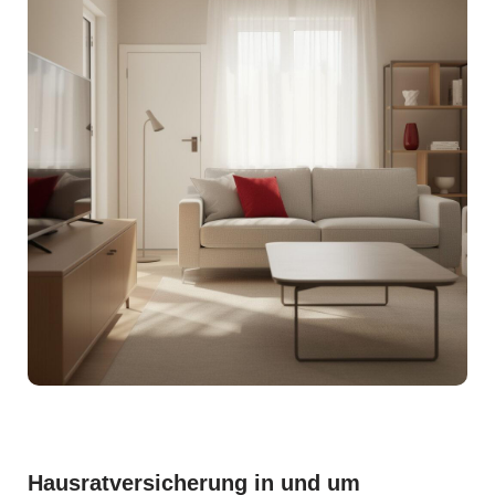
Hausratversicherung in und um