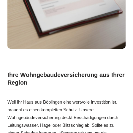
Ihre Wohngebäudeversicherung aus Ihrer
Region
Weil Ihr Haus aus Böblingen eine wertvolle Investition ist,
braucht es einen kompletten Schutz. Unsere
Wohngebäudeversicherung deckt Beschädigungen durch
Leitungswasser, Hagel oder Blitzschlag ab. Sollte es zu
einem Schaden kommen, kümmern wir uns um die