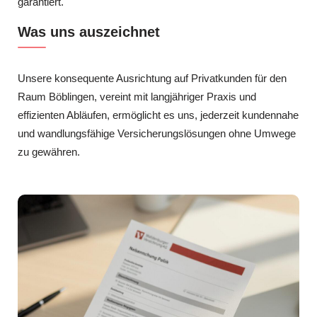
garantiert.
Was uns auszeichnet
Unsere konsequente Ausrichtung auf Privatkunden für den
Raum Böblingen, vereint mit langjähriger Praxis und
effizienten Abläufen, ermöglicht es uns, jederzeit kundennahe
und wandlungsfähige Versicherungslösungen ohne Umwege
zu gewähren.