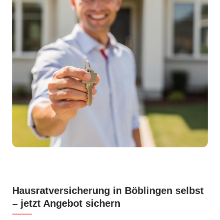
Hausratversicherung in Böblingen selbst
– jetzt Angebot sichern