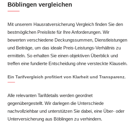
Böblingen vergleichen
Mit unserem Hausratversicherung Vergleich finden Sie den
bestmöglichen Preisliste für Ihre Anforderungen. Wir
bewerten verschiedene Deckungssummen, Dienstleistungen
und Beiträge, um das ideale Preis-Leistungs-Verhältnis zu
ermitteln. So erhalten Sie einen objektiven Überblick und
treffen eine fundierte Entscheidung ohne versteckte Klauseln.
Ein Tarifvergleich profitiert von Klarheit und Transparenz.
Alle relevanten Tarifdetails werden geordnet
gegenübergestellt. Wir darlegen die Unterschiede
nachvollziehbar und unterstützen Sie dabei, eine Über- oder
Unterversicherung aus Böblingen zu verhindern.