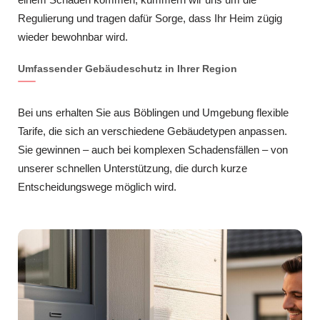
Regulierung und tragen dafür Sorge, dass Ihr Heim zügig
wieder bewohnbar wird.
Umfassender Gebäudeschutz in Ihrer Region
Bei uns erhalten Sie aus Böblingen und Umgebung flexible
Tarife, die sich an verschiedene Gebäudetypen anpassen.
Sie gewinnen – auch bei komplexen Schadensfällen – von
unserer schnellen Unterstützung, die durch kurze
Entscheidungswege möglich wird.