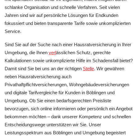
schlanke Organisation und schnelle Verfahren. Seit vielen
Jahren sind wir auf persönliche Lösungen für Endkunden
fokussiert und bieten transparente Tarife sowie unkomplizierten
Service.
Sind Sie auf der Suche nach einer Hausratversicherung in Ihrer
Umgebung, die Ihnen
verl
ässlichen Schutz, gerechte
Kalkulationen sowie unkomplizierte Hilfe im Schadensfall bietet?
Damit sind Sie bei uns an der richtigen
Stelle
. Wir gewähren
neben Hausratversicherung auch
Privathaftpflichtversicherungen, Wohngebäudeversicherungen
und digitale Tarifvergleiche für Kunden in Böblingen und
Umgebung. Ob Sie einen bedarfsgerechten Preisliste
bevorzugen, sich online informieren oder persönlich ein Angebot
bekommen möchten – dank unserer Kompetenz und schnellen
Entscheidungswege unterstützen wir Sie. Unser
Leistungsspektrum aus Böblingen und Umgebung begeistert