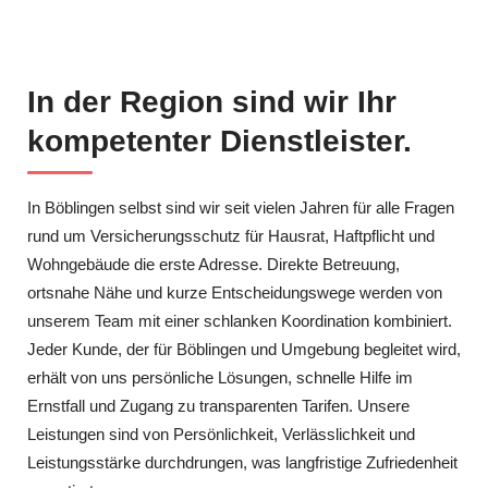
In der Region sind wir Ihr
kompetenter Dienstleister.
In Böblingen selbst sind wir seit vielen Jahren für alle Fragen
rund um Versicherungsschutz für Hausrat, Haftpflicht und
Wohngebäude die erste Adresse. Direkte Betreuung,
ortsnahe Nähe und kurze Entscheidungswege werden von
unserem Team mit einer schlanken Koordination kombiniert.
Jeder Kunde, der für Böblingen und Umgebung begleitet wird,
erhält von uns persönliche Lösungen, schnelle Hilfe im
Ernstfall und Zugang zu transparenten Tarifen. Unsere
Leistungen sind von Persönlichkeit, Verlässlichkeit und
Leistungsstärke durchdrungen, was langfristige Zufriedenheit