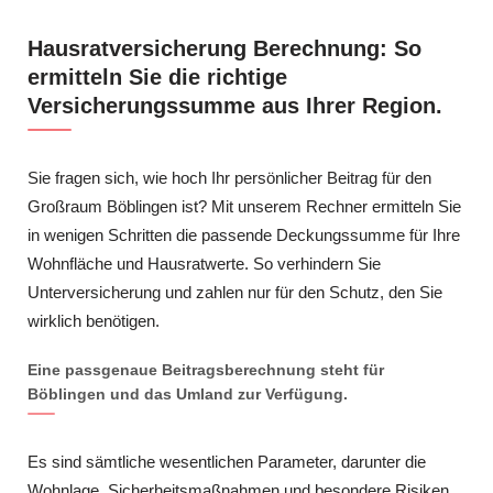
Hausratversicherung Berechnung: So
ermitteln Sie die richtige
Versicherungssumme aus Ihrer Region.
Sie fragen sich, wie hoch Ihr persönlicher Beitrag für den
Großraum Böblingen ist? Mit unserem Rechner ermitteln Sie
in wenigen Schritten die passende Deckungssumme für Ihre
Wohnfläche und Hausratwerte. So verhindern Sie
Unterversicherung und zahlen nur für den Schutz, den Sie
wirklich benötigen.
Eine passgenaue Beitragsberechnung steht für
Böblingen und das Umland zur Verfügung.
Es sind sämtliche wesentlichen Parameter, darunter die
Wohnlage, Sicherheitsmaßnahmen und besondere Risiken,