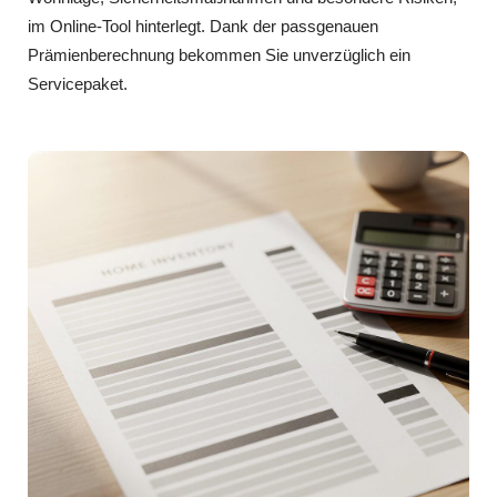
im Online-Tool hinterlegt. Dank der passgenauen
Prämienberechnung bekommen Sie unverzüglich ein
Servicepaket.