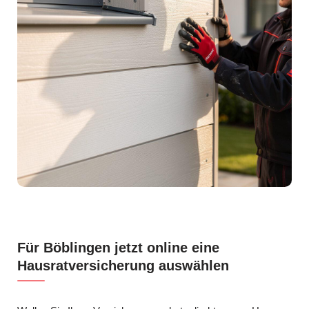
Für Böblingen jetzt online eine
Hausratversicherung auswählen