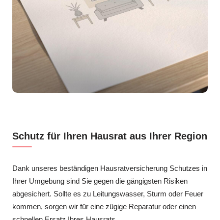
Schutz für Ihren Hausrat aus Ihrer Region
Dank unseres beständigen Hausratversicherung Schutzes in
Ihrer Umgebung sind Sie gegen die gängigsten Risiken
abgesichert. Sollte es zu Leitungswasser, Sturm oder Feuer
kommen, sorgen wir für eine zügige Reparatur oder einen
schnellen Ersatz Ihres Hausrats.