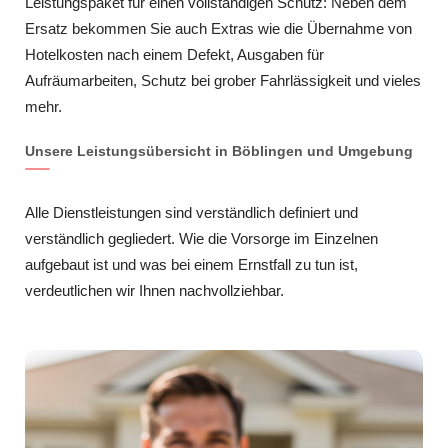
Leistungspaket für einen vollständigen Schutz: Neben dem
Ersatz bekommen Sie auch Extras wie die Übernahme von
Hotelkosten nach einem Defekt, Ausgaben für
Aufräumarbeiten, Schutz bei grober Fahrlässigkeit und vieles
mehr.
Unsere Leistungsübersicht in Böblingen und Umgebung
Alle Dienstleistungen sind verständlich definiert und
verständlich gegliedert. Wie die Vorsorge im Einzelnen
aufgebaut ist und was bei einem Ernstfall zu tun ist,
verdeutlichen wir Ihnen nachvollziehbar.