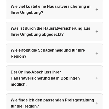
Wie viel kostet eine Hausratversicherung in
Ihrer Umgebung?
Was ist durch die Hausratversicherung aus
Ihrer Umgebung abgedeckt?
Wie erfolgt die Schadenmeldung für Ihre
Region?
Der Online-Abschluss Ihrer
Hausratversicherung ist in Böblingen
möglich.
Wie finde ich den passenden Preisgestaltung
für die Region?