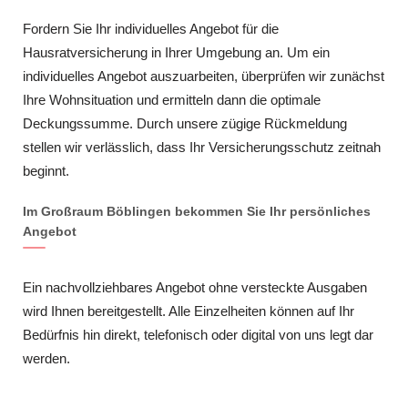
Fordern Sie Ihr individuelles Angebot für die
Hausratversicherung in Ihrer Umgebung an. Um ein
individuelles Angebot auszuarbeiten, überprüfen wir zunächst
Ihre Wohnsituation und ermitteln dann die optimale
Deckungssumme. Durch unsere zügige Rückmeldung
stellen wir verlässlich, dass Ihr Versicherungsschutz zeitnah
beginnt.
Im Großraum Böblingen bekommen Sie Ihr persönliches
Angebot
Ein nachvollziehbares Angebot ohne versteckte Ausgaben
wird Ihnen bereitgestellt. Alle Einzelheiten können auf Ihr
Bedürfnis hin direkt, telefonisch oder digital von uns legt dar
werden.