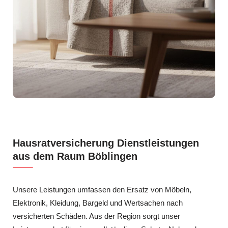
Hausratversicherung Dienstleistungen
aus dem Raum Böblingen
Unsere Leistungen umfassen den Ersatz von Möbeln,
Elektronik, Kleidung, Bargeld und Wertsachen nach
versicherten Schäden. Aus der Region sorgt unser