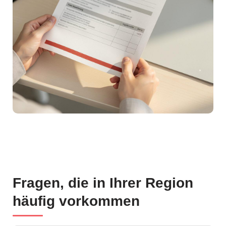
Fragen, die in Ihrer Region
häufig vorkommen