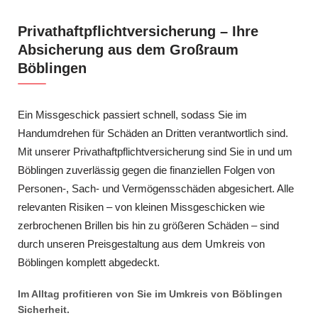
Privathaftpflichtversicherung – Ihre
Absicherung aus dem Großraum
Böblingen
Ein Missgeschick passiert schnell, sodass Sie im
Handumdrehen für Schäden an Dritten verantwortlich sind.
Mit unserer Privathaftpflichtversicherung sind Sie in und um
Böblingen zuverlässig gegen die finanziellen Folgen von
Personen-, Sach- und Vermögensschäden abgesichert. Alle
relevanten Risiken – von kleinen Missgeschicken wie
zerbrochenen Brillen bis hin zu größeren Schäden – sind
durch unseren Preisgestaltung aus dem Umkreis von
Böblingen komplett abgedeckt.
Im Alltag profitieren von Sie im Umkreis von Böblingen
Sicherheit.