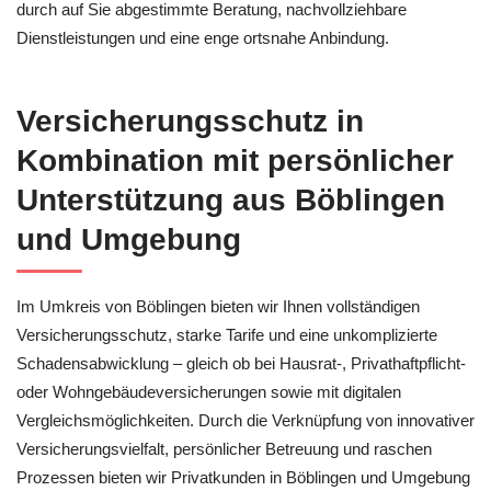
durch auf Sie abgestimmte Beratung, nachvollziehbare
Dienstleistungen und eine enge ortsnahe Anbindung.
Versicherungsschutz in
Kombination mit persönlicher
Unterstützung aus Böblingen
und Umgebung
Im Umkreis von Böblingen bieten wir Ihnen vollständigen
Versicherungsschutz, starke Tarife und eine unkomplizierte
Schadensabwicklung – gleich ob bei Hausrat-, Privathaftpflicht-
oder Wohngebäudeversicherungen sowie mit digitalen
Vergleichsmöglichkeiten. Durch die Verknüpfung von innovativer
Versicherungsvielfalt, persönlicher Betreuung und raschen
Prozessen bieten wir Privatkunden in Böblingen und Umgebung