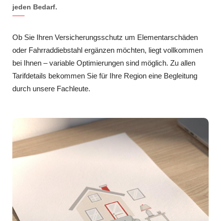
jeden Bedarf.
Ob Sie Ihren Versicherungsschutz um Elementarschäden
oder Fahrraddiebstahl ergänzen möchten, liegt vollkommen
bei Ihnen – variable Optimierungen sind möglich. Zu allen
Tarifdetails bekommen Sie für Ihre Region eine Begleitung
durch unsere Fachleute.