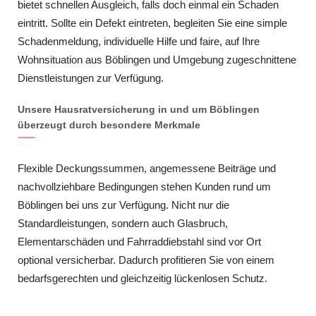
bietet schnellen Ausgleich, falls doch einmal ein Schaden
eintritt. Sollte ein Defekt eintreten, begleiten Sie eine simple
Schadenmeldung, individuelle Hilfe und faire, auf Ihre
Wohnsituation aus Böblingen und Umgebung zugeschnittene
Dienstleistungen zur Verfügung.
Unsere Hausratversicherung in und um Böblingen
überzeugt durch besondere Merkmale
Flexible Deckungssummen, angemessene Beiträge und
nachvollziehbare Bedingungen stehen Kunden rund um
Böblingen bei uns zur Verfügung. Nicht nur die
Standardleistungen, sondern auch Glasbruch,
Elementarschäden und Fahrraddiebstahl sind vor Ort
optional versicherbar. Dadurch profitieren Sie von einem
bedarfsgerechten und gleichzeitig lückenlosen Schutz.