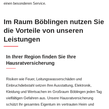
einen besonderen Service.
Im Raum Böblingen nutzen Sie
die Vorteile von unseren
Leistungen
In Ihrer Region finden Sie Ihre
Hausratversicherung
Risiken wie Feuer, Leitungswasserschäden und
Einbruchdiebstahl setzen Ihre Ausstattung, Elektronik,
Kleidung und Wertsachen im Großraum Böblingen jeden Tag
vielfältigen Gefahren aus. Unsere Hausratversicherung
schützt Ihr gesamtes Eigentum im vertrauten Heim und