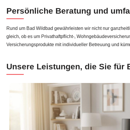
Persönliche Beratung und umf
Rund um Bad Wildbad gewährleisten wir nicht nur ganzheitl
gleich, ob es um Privathaftpflicht-, Wohngebäudeversicheru
Versicherungsprodukte mit individueller Betreuung und küm
Unsere Leistungen, die Sie für