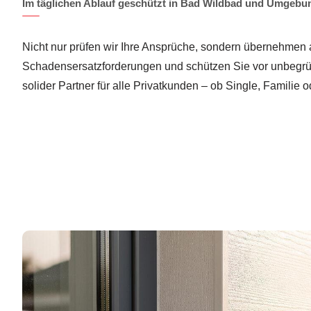
Im täglichen Ablauf geschützt in Bad Wildbad und Umgebu
Nicht nur prüfen wir Ihre Ansprüche, sondern übernehmen
Schadensersatzforderungen und schützen Sie vor unbegr
solider Partner für alle Privatkunden – ob Single, Familie o